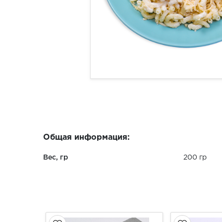
Общая информация:
Вес, гр
200 гр