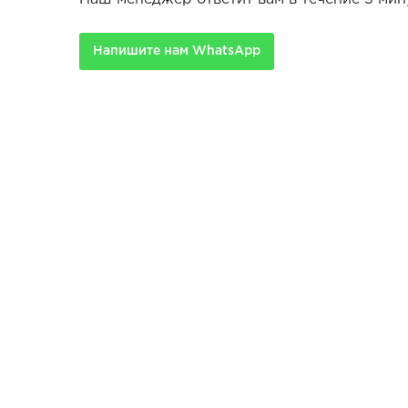
Напишите нам WhatsApp