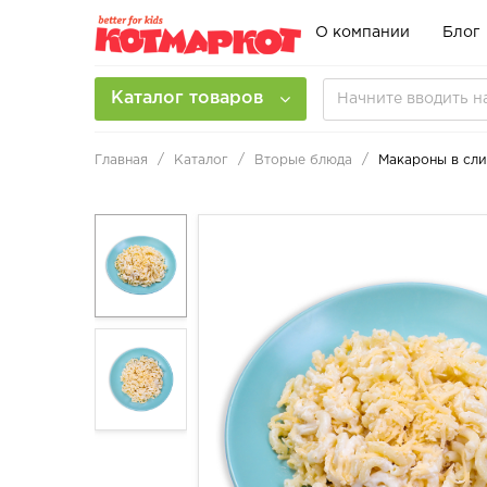
О компании
Блог
Каталог товаров
Главная
Каталог
Вторые блюда
Макароны в сли