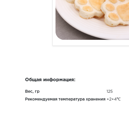
Общая информация:
Вес, гр
125
Рекомендуемая температура хранения
+2+4℃