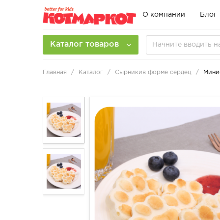
О компании
Блог
Каталог товаров
Главная
Каталог
Сырникив форме сердец
Мини