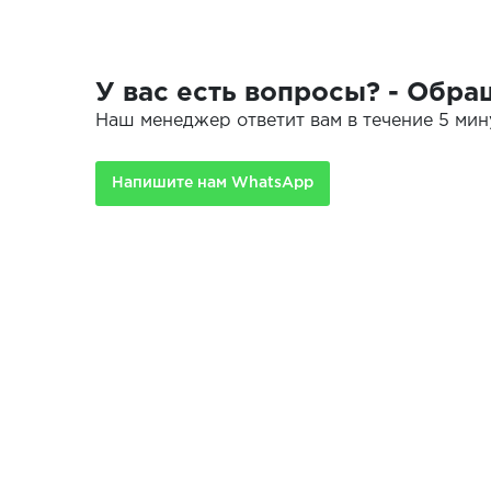
У вас есть вопросы? - Обра
Наш менеджер ответит вам в течение 5 мин
Напишите нам WhatsApp